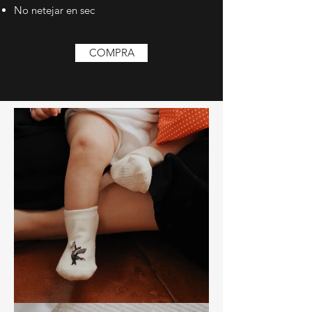
No netejar en sec
COMPRA