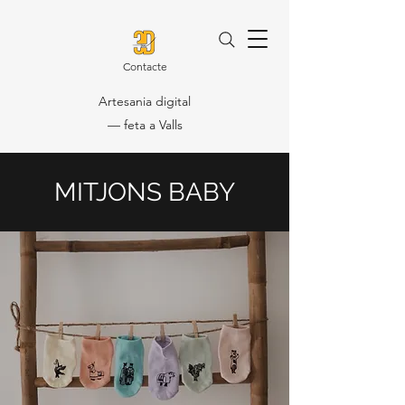
Contacte
Artesania digital
— feta a Valls
MITJONS BABY